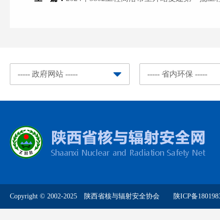
Copyright © 2002-2025 陕西省核与辐射安全协会
陕ICP备180198