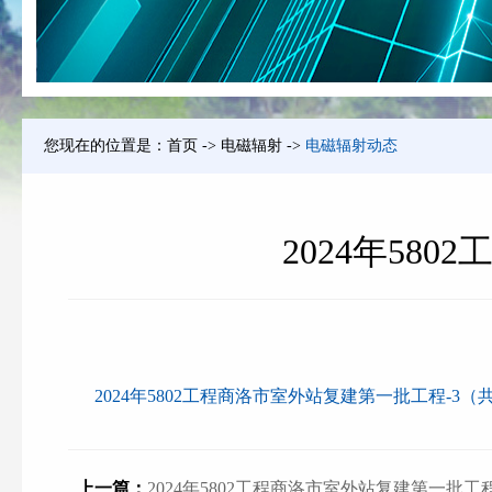
您现在的位置是：
首页
->
电磁辐射
->
电磁辐射动态
2024年58
2024年5802工程商洛市室外站复建第一批工程-3（共
上一篇：
2024年5802工程商洛市室外站复建第一批工程