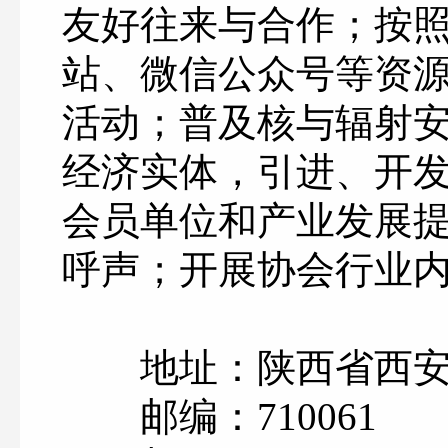
友好往来与合作；按
站、微信公众号等资
活动；普及核与辐射
经济实体，引进、开
会员单位和产业发展
呼声；
开展协会行业
地址：陕西省西安市
邮编：710061