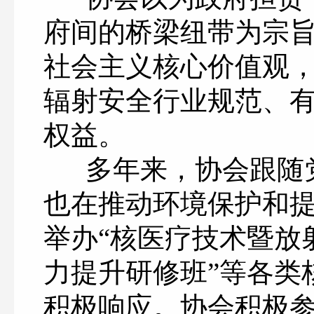
府间的桥梁纽带为宗
社会主义核心价值观
辐射安全行业规范、
权益。
多年来，协会跟随党
也在推动环境保护和
举办
“核医疗技术暨放
力提升研修班”等各类
积极响应。协会积极参与