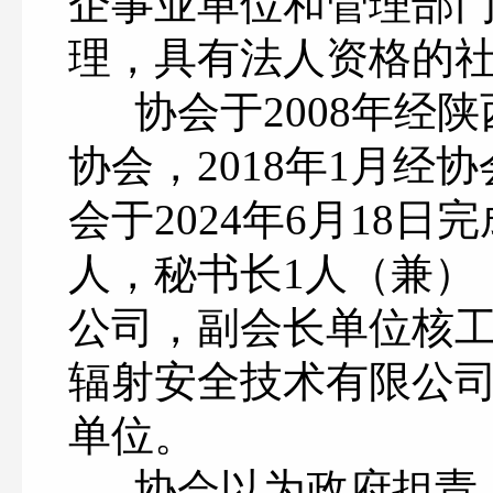
企事业单位和管理部
理，具有法人资格的
协会于2008年经陕
协会，2018年1月
会于
2024年6月18
人，秘书长
1人（兼）
公司，副会长单位核
辐射安全技术有限公
单位。
协会以为政府担责，