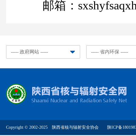
邮箱：sxshyfsaqx
Copyright © 2002-2025 陕西省核与辐射安全协会
陕ICP备180198