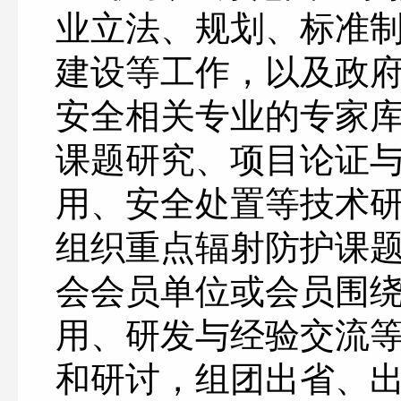
业立法、规划、标准
建设等工作，以及政
安全相关专业的专家
课题研究、项目论证
用、安全处置等技术
组织重点辐射防护课
会会员单位或会员围
用、研发与经验交流
和研讨，组团出省、