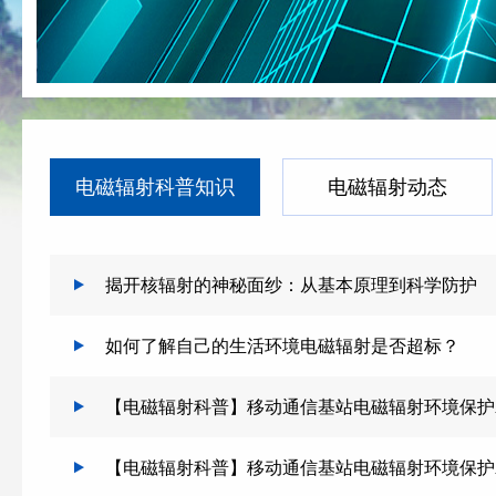
电磁辐射科普知识
电磁辐射动态
揭开核辐射的神秘面纱：从基本原理到科学防护
如何了解自己的生活环境电磁辐射是否超标？
【电磁辐射科普】移动通信基站电磁辐射环境保护
【电磁辐射科普】移动通信基站电磁辐射环境保护