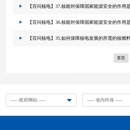
【百问核电】37.核能对保障国家能源安全的作用
【百问核电】36.核能对保障国家能源安全的作用
【百问核电】35.如何保障核电发展的所需的核燃
首页