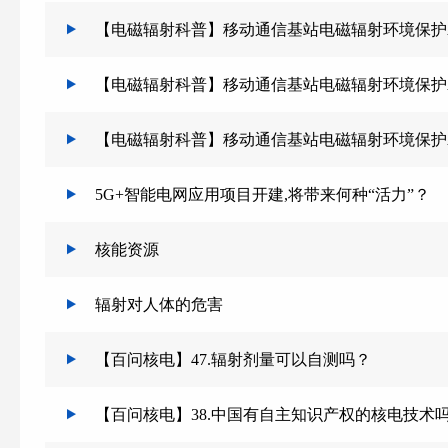
【电磁辐射科普】移动通信基站电磁辐射环境保护
【电磁辐射科普】移动通信基站电磁辐射环境保护
【电磁辐射科普】移动通信基站电磁辐射环境保护
5G+智能电网应用项目开建,将带来何种“活力”？
核能资源
辐射对人体的危害
【百问核电】47.辐射剂量可以自测吗？
【百问核电】38.中国有自主知识产权的核电技术