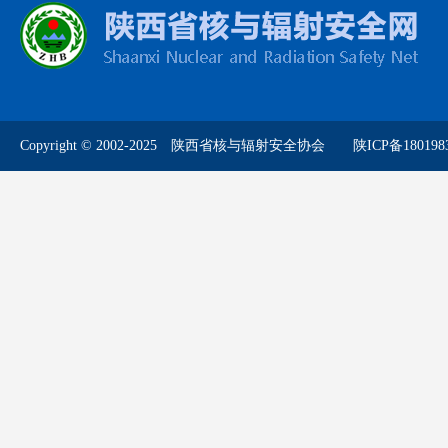
Copyright © 2002-2025 陕西省核与辐射安全协会
陕ICP备180198