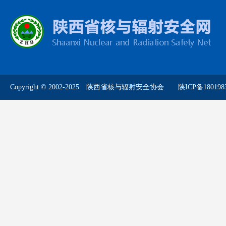
Copyright © 2002-2025 陕西省核与辐射安全协会
陕ICP备180198