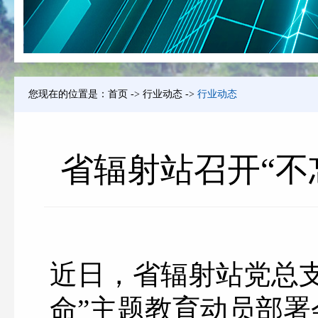
您现在的位置是：
首页
->
行业动态
->
行业动态
省辐射站召开“不
近日，省辐射站党总
命”主题教育动员部署