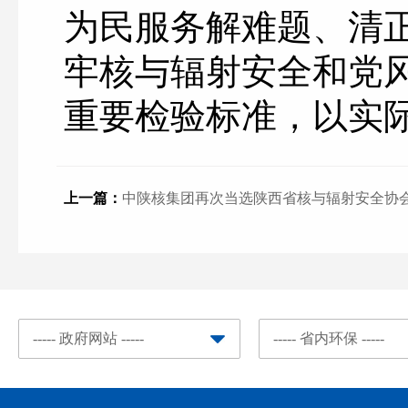
为民服务解难题、清
牢核与辐射安全和党风
重要检验标准，以实
上一篇：
中陕核集团再次当选陕西省核与辐射安全协