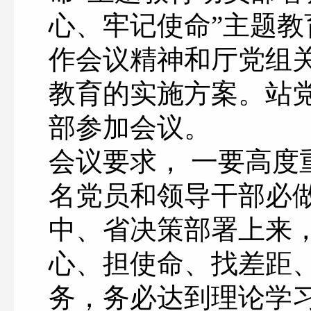
心、牢记使命”主题
作会议精神和厅党组关
教育的实施方案。站
部参加会议。
会议要求， 一要高
名党员和领导干部必
中、省决策部署上来
心、担使命、找差距
务，务必达到理论学