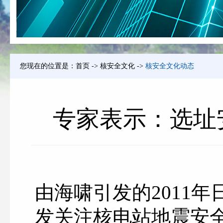
您现在的位置是：
首页
->
核安全文化
->
核安全文化动态
专家表示：选址
由海啸引发的2011
发关注核电站地震安全