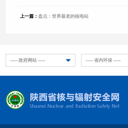
上一篇：
盘点：世界最老的核电站