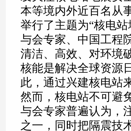
本等境内外近百名从
举行了主题为“核电站
与会专家、中国工程
清洁、高效、对环境
核能是解决全球资源
此，通过兴建核电站
然而，核电站不可避
与会专家普遍认为，
之一，同时把隔震技