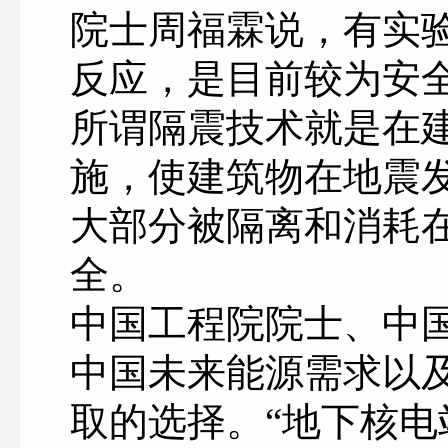
院士周福霖说，有实验
反应，是目前较为安
所谓隔震技术就是在
施，使建筑物在地震
大部分被隔离和消耗
全。
中国工程院院士、中
中国未来能源需求以
取的选择。“地下核