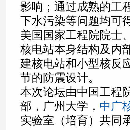
影响；通过成熟的工
下水污染等问题均可
美国国家工程院院士
核电站本身结构及内
建核电站和小型核反
节的防震设计。
本次论坛由中国工程
部，广州大学，
中广
实验室（培育）共同