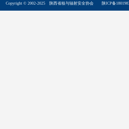
Copyright © 2002-2025 陕西省核与辐射安全协会
陕ICP备180198