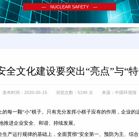
— NUCLEAR SAFETY —
安全文化建设要突出“亮点”与“特
发布时间：2020-05-15 浏览次数：5190 次 来源：中国环境报
上的每一颗“小”棋子。只有充分发挥小棋子应有的作用，企业的
好地推进企业安全、和谐、持续发展。
全生产运行规律的基础上，全面贯彻“安全第一、预防为主、综合