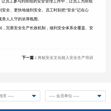
，让员工参与到班组的安全管理工作中，让员工为班组
安全、更快地做到安全。员工时刻把“安全”记在心
规章人人守的浓厚氛围。
制，完善安全生产长效机制，做到安全体系全覆盖、安
下一篇：
将核安全文化植入安全生产培训