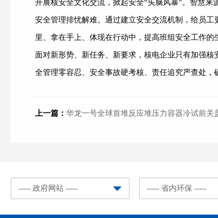
开展核安全文化交流，掀起安全“头脑风暴”。智慧
安全管理排忧解难。通过建立安全交流机制，给员工
里、拿在手上、体现在行动中，提高班组安全工作的
面对新形势、新任务、新要求，核电企业只有加强核
全管理零容忍、安全事故硬考核、责任追究严查处，
上一篇：
华龙一号全球首堆反应堆压力容器冷试前关