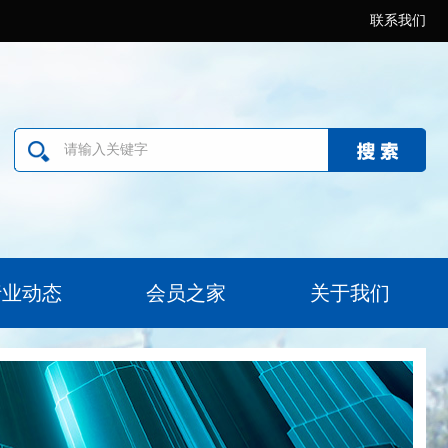
联系我们
行业动态
会员之家
关于我们