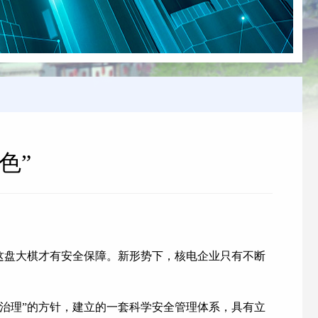
色”
这盘大棋才有安全保障。新形势下，核电企业只有不断
治理”的方针，建立的一套科学安全管理体系，具有立