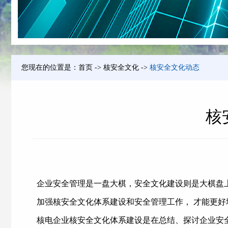
您现在的位置是：
首页
->
核安全文化
->
核安全文化动态
核
企业安全管理是一盘大棋，安全文化建设则是大棋盘
加强核安全文化体系建设和安全管理工作， 才能更
核电企业核安全文化体系建设是在总结、探讨企业安