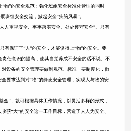
化“物”的安全规范；强化班组安全标准化管理的同时，
开展班组安全交流，掀起安全“头脑风暴”。
人人重视安全、事事落实安全、处处遵守安全”。只有
只有保证了“人”的安全，才能谈得上“物”的安全。要
全责任意识的提高，使其自觉养成不安全的话不说、不
，对设备的安全管理要做到规范、标准，要制度化，做
全要求达到对“物”的静态安全管理，实现人与物的安
基金”，就可根据具体工作情况，以灵活多样的形式，
收获“大”的安全这一工作目标，营造了人人为安全、